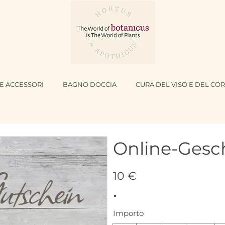
E ACCESSORI
BAGNO DOCCIA
CURA DEL VISO E DEL CO
Online-Gesc
10 €
Importo