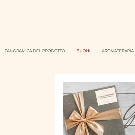
PANORAMICA DEL PRODOTTO
BUONI
AROMATERAPIA 