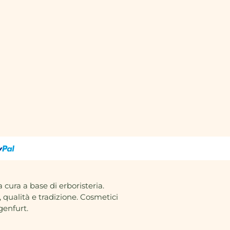
a cura a base di erboristeria.
 qualità e tradizione. Cosmetici
genfurt.