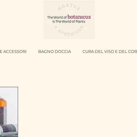
E ACCESSORI
BAGNO DOCCIA
CURA DEL VISO E DEL CO