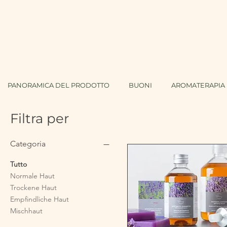
PANORAMICA DEL PRODOTTO
BUONI
AROMATERAPIA 
Filtra per
Categoria
Tutto
Normale Haut
Trockene Haut
Empfindliche Haut
Mischhaut