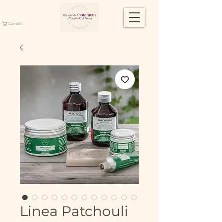
Carrello
Linea Patchouli