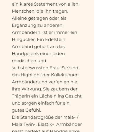
ein klares Statement von allen
Menschen, die ihn tragen.
Alleine getragen oder als
Ergänzung zu anderen
Armbändern, ist er immer ein
Hingucker. Ein Edelstein
Armband gehört an das
Handgelenk einer jeden
modischen und
selbstbewussten Frau. Sie sind
das Highlight der Kollektionen
Armbänder und verfehlen nie
ihre Wirkung. Sie zaubern der
Trägerin ein Lächeln ins Gesicht
und sorgen einfach für ein
gutes Gefühl.
Die Standardgröße der Mala- /
Mala Twin-, Elastik- Armbänder
passt perfekt auf Handgelenke