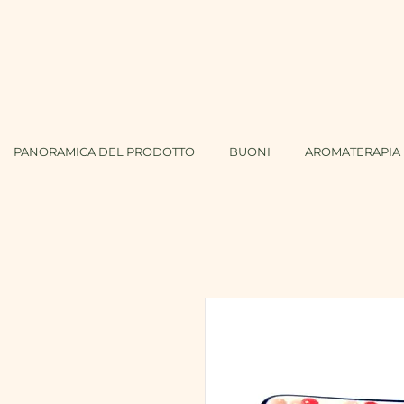
PANORAMICA DEL PRODOTTO
BUONI
AROMATERAPIA 