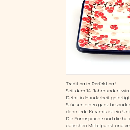
Tradition in Perfektion !
Seit dem 14. Jahrhundert wir
Detail in Handarbeit gefertigt
Stücken einen ganz besonde
denn jede Keramik ist ein Uni
Die Formsprache und die herr
optischen Mittelpunkt und ve